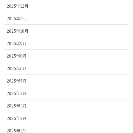
2025年12月
2025年11月
2025年10月
2025年9月
2025年8月
2025年6月
2025年5月
2025年4月
2025年3月
2025年2月
2025年1月