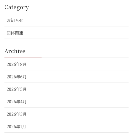
Category
お知らせ
団体関連
Archive
2026年8月
2026年6月
2026年5月
2026年4月
2026年3月
2026年1月