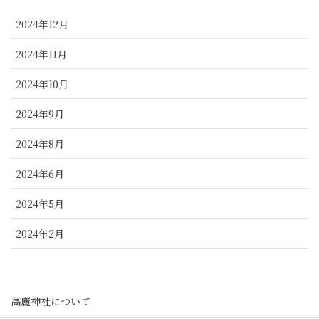
2024年12月
2024年11月
2024年10月
2024年9月
2024年8月
2024年6月
2024年5月
2024年2月
高麗神社について