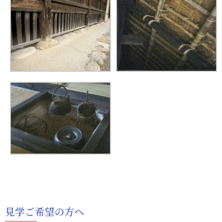
見学ご希望の方へ