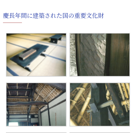
慶長年間に建築された国の重要文化財