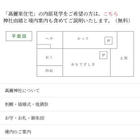
「高麗家住宅」の内部見学をご希望の方は、
こちら
神社由緒と境内案内も含めてご説明いたします。（無料）
高麗神社について
祈願・結婚式・地鎮祭
お守・お札・御朱印
境内のご案内