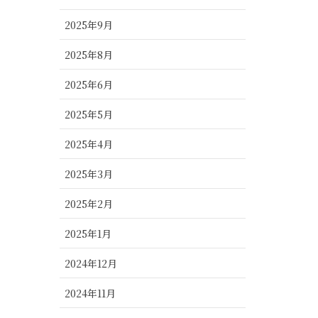
2025年9月
2025年8月
2025年6月
2025年5月
2025年4月
2025年3月
2025年2月
2025年1月
2024年12月
2024年11月