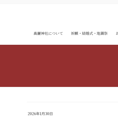
高麗神社について
祈願・結婚式・地鎮祭
2026年1月30日