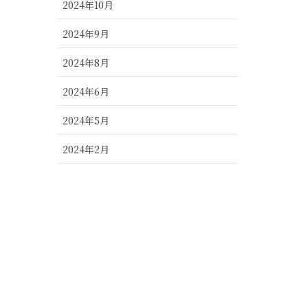
2024年10月
2024年9月
2024年8月
2024年6月
2024年5月
2024年2月