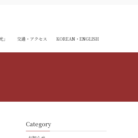
光」
交通・アクセス
KOREAN・ENGLISH
Category
お知らせ