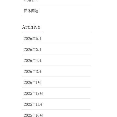
団体関連
Archive
2026年6月
2026年5月
2026年4月
2026年3月
2026年1月
2025年12月
2025年11月
2025年10月