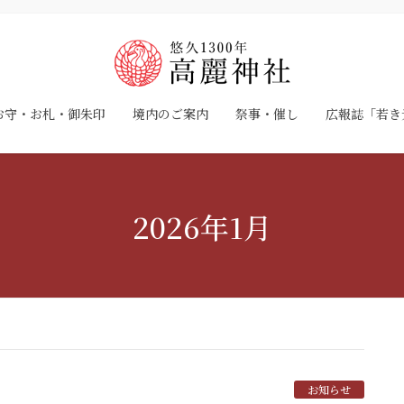
お守・お札・御朱印
境内のご案内
祭事・催し
広報誌「若き
2026年1月
お知らせ